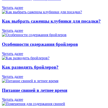
Читать далее
Как выбрать саженцы клубники для посадки?
Читать далее
Особенности содержания бройлеров
Читать далее
Как разводить бройлеров?
Читать далее
Питание свиней в летнее время
Читать далее