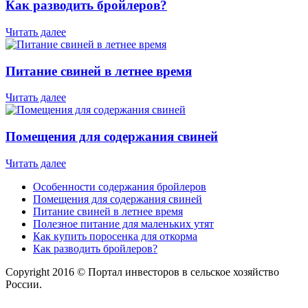
Как разводить бройлеров?
Читать далее
Питание свиней в летнее время
Читать далее
Помещения для содержания свиней
Читать далее
Особенности содержания бройлеров
Помещения для содержания свиней
Питание свиней в летнее время
Полезное питание для маленьких утят
Как купить поросенка для откорма
Как разводить бройлеров?
Copyright 2016 © Портал инвесторов в сельское хозяйство
России.