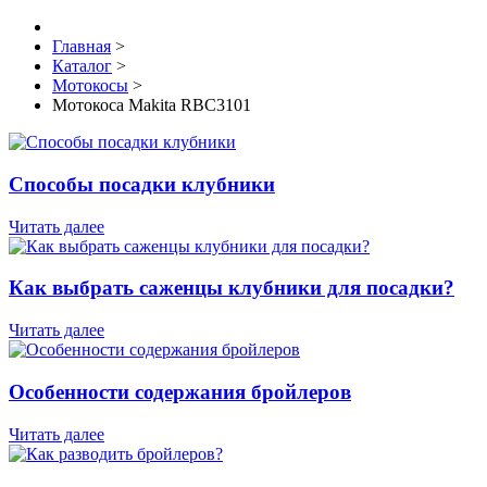
Главная
>
Каталог
>
Мотокосы
>
Мотокоса Makita RBC3101
Способы посадки клубники
Читать далее
Как выбрать саженцы клубники для посадки?
Читать далее
Особенности содержания бройлеров
Читать далее