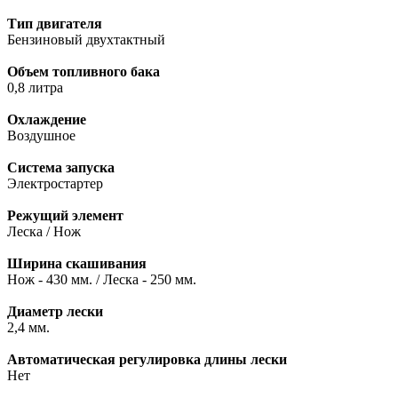
Тип двигателя
Бензиновый двухтактный
Объем топливного бака
0,8 литра
Охлаждение
Воздушное
Система запуска
Электростартер
Режущий элемент
Леска / Нож
Ширина скашивания
Нож - 430 мм. / Леска - 250 мм.
Диаметр лески
2,4 мм.
Автоматическая регулировка длины лески
Нет